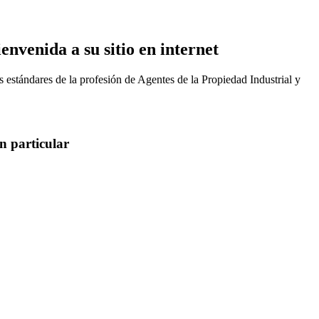
nvenida a su sitio en internet
s estándares de la profesión de Agentes de la Propiedad Industrial y
n particular