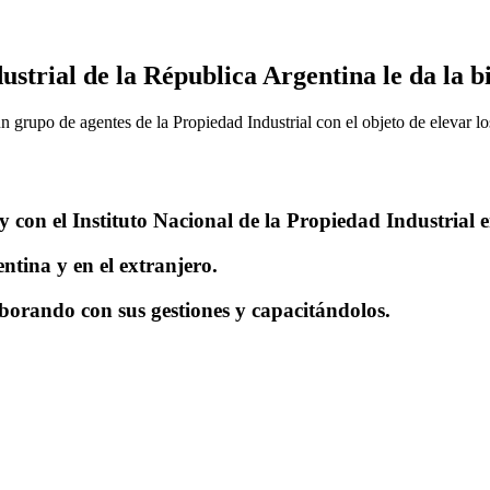
trial de la Républica Argentina le da la bie
un grupo de agentes de la Propiedad Industrial con el objeto de elevar lo
 con el Instituto Nacional de la Propiedad Industrial e
ntina y en el extranjero.
aborando con sus gestiones y capacitándolos.