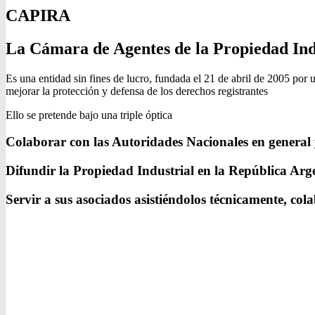
CAPIRA
La Cámara de Agentes de la Propiedad Indus
Es una entidad sin fines de lucro, fundada el 21 de abril de 2005 por 
mejorar la protección y defensa de los derechos registrantes
Ello se pretende bajo una triple óptica
Colaborar con las Autoridades Nacionales en general y
Difundir la Propiedad Industrial en la República Arge
Servir a sus asociados asistiéndolos técnicamente, col