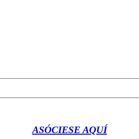
ASÓCIESE AQUÍ